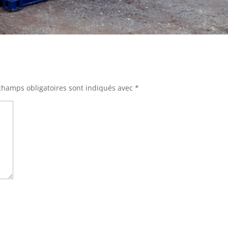
champs obligatoires sont indiqués avec
*