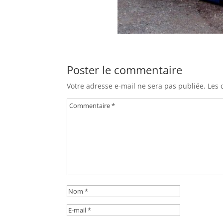
Poster le commentaire
Votre adresse e-mail ne sera pas publiée.
Les 