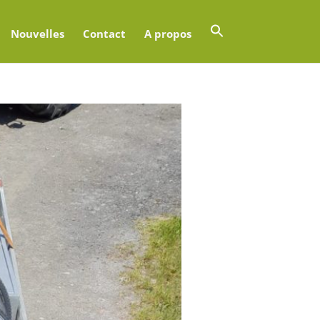
Nouvelles
Contact
A propos