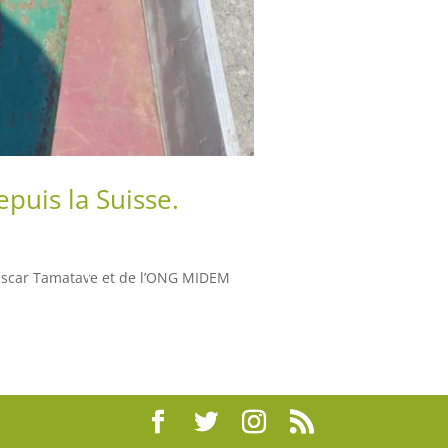
puis la Suisse.
gascar Tamatave et de l’ONG MIDEM