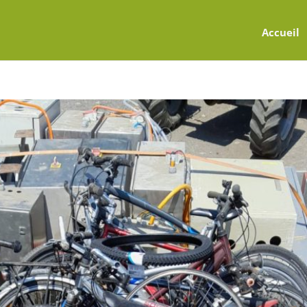
Accueil